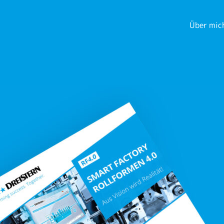
Über mic