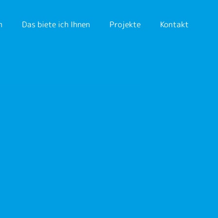
h
Das biete ich Ihnen
Projekte
Kontakt