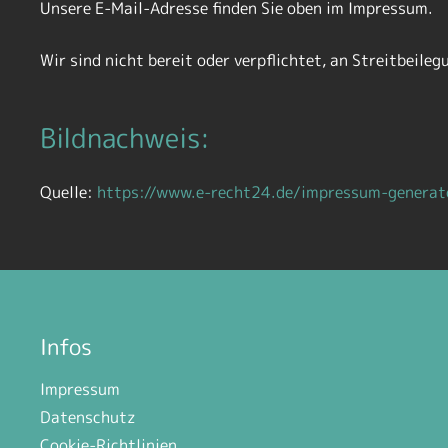
Unsere E-Mail-Adresse finden Sie oben im Impressum.
Wir sind nicht bereit oder verpflichtet, an Streitbeil
Bildnachweis:
Quelle:
https://www.e-recht24.de/impressum-generat
Infos
Impressum
Datenschutz
Cookie-Richtlinien