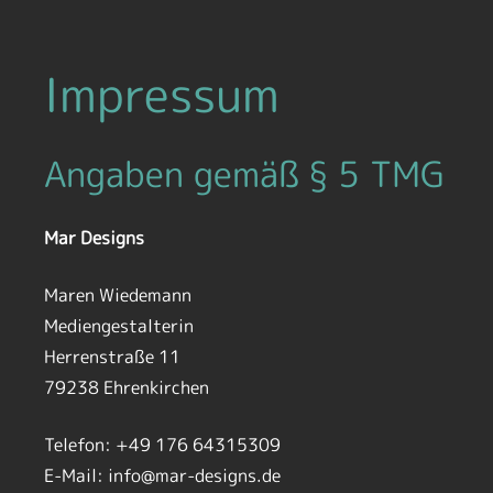
Impressum
Angaben gemäß § 5 TMG
Mar Designs
Maren Wiedemann
Mediengestalterin
Herrenstraße 11
79238 Ehrenkirchen
Telefon: +49 176 64315309
E-Mail: info@mar-designs.de