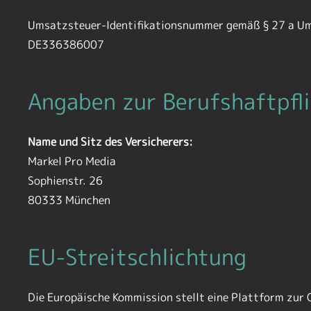
Umsatzsteuer-Identifikationsnummer gemäß § 27 a U
DE336386007
Angaben zur Berufs­haftpfli
Name und Sitz des Versicherers:
Markel Pro Media
Sophienstr. 26
80333 München
EU-Streitschlichtung
Die Europäische Kommission stellt eine Plattform zur 