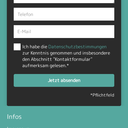
Ich habe die
Datenschutzbestimmungen
zur Kenntnis genommen und insbesondere
den Abschnitt "Kontaktformular"
aufmerksam gelesen.*
Jetzt absenden
*Pflichtfeld
Infos