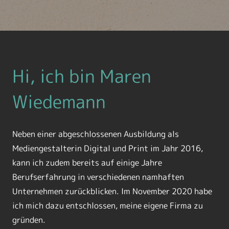
Hi, ich bin Maren
Wiedemann
Neben einer abgeschlossenen Ausbildung als
Mediengestalterin Digital und Print im Jahr 2016,
kann ich zudem bereits auf einige Jahre
Berufserfahrung in verschiedenen namhaften
Unternehmen zurückblicken. Im November 2020 habe
ich mich dazu entschlossen, meine eigene Firma zu
gründen.