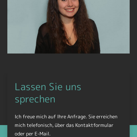
Lassen Sie uns
sprechen
Ich freue mich auf Ihre Anfrage. Sie erreichen
mich telefonisch, über das Kontaktformular
oder per E-Mail.