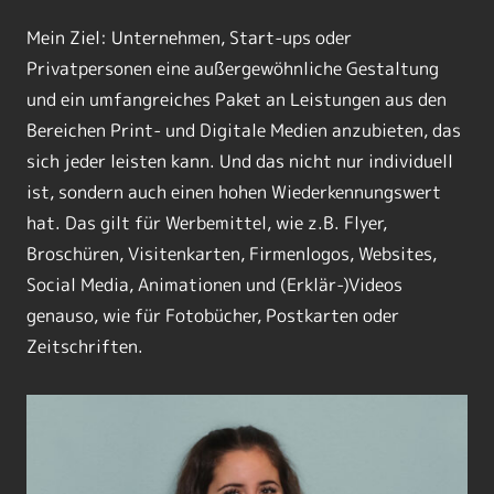
Mein Ziel: Unternehmen, Start-ups oder
Privatpersonen eine außergewöhnliche Gestaltung
und ein umfangreiches Paket an Leistungen aus den
Bereichen Print- und Digitale Medien anzubieten, das
sich jeder leisten kann. Und das nicht nur individuell
ist, sondern auch einen hohen Wiederkennungswert
hat. Das gilt für Werbemittel, wie z.B. Flyer,
Broschüren, Visitenkarten, Firmenlogos, Websites,
Social Media, Animationen und (Erklär-)Videos
genauso, wie für Fotobücher, Postkarten oder
Zeitschriften.